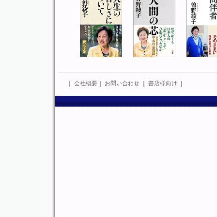
｜
会社概要
｜
お問い合わせ
｜
書店様向け
｜