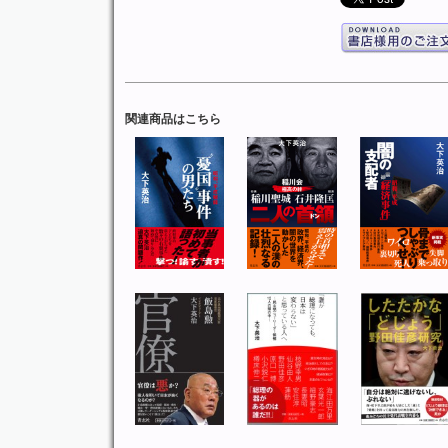
関連商品はこちら