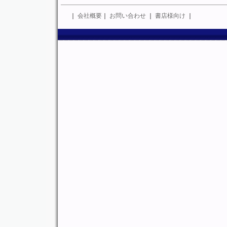
｜
会社概要
｜
お問い合わせ
｜
書店様向け
｜