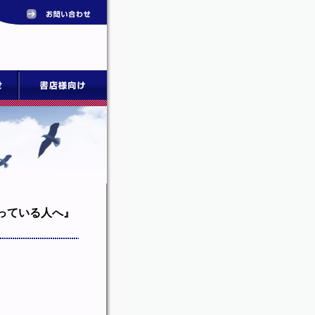
っている人へ』