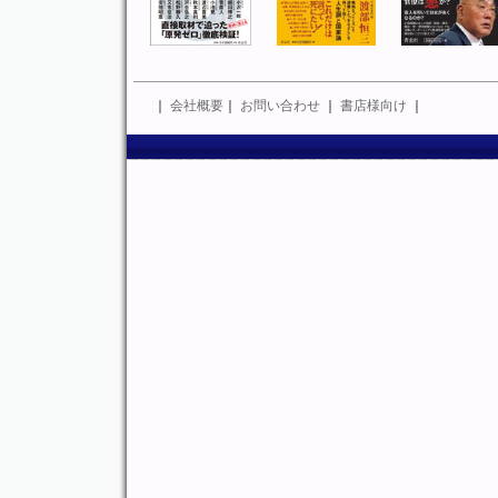
｜
会社概要
｜
お問い合わせ
｜
書店様向け
｜