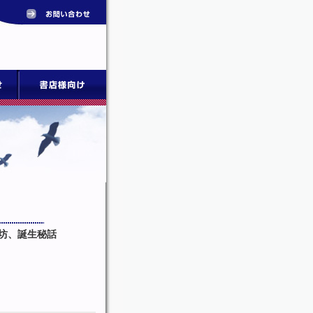
坊、誕生秘話