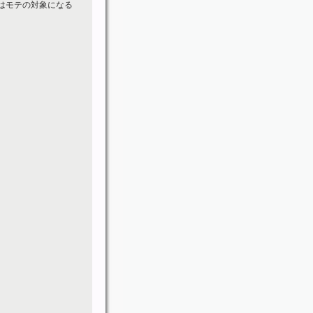
はモテの対象になる