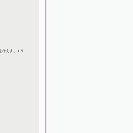
を考えましょう