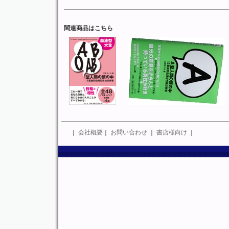
関連商品はこちら
｜
会社概要
｜
お問い合わせ
｜
書店様向け
｜