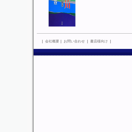
｜
会社概要
｜
お問い合わせ
｜
書店様向け
｜