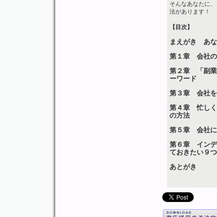
そんなあなたに、
法があります！
【目次】
まえがき あな
第１章 会社の
第２章 「副業
ーワード
第３章 会社を
第４章 忙しく
の方法
第５章 会社に
第６章 インデ
ておきたい９つ
あとがき