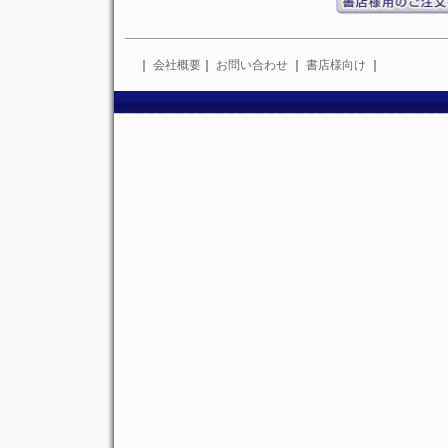
｜
会社概要
｜
お問い合わせ
｜
書店様向け
｜