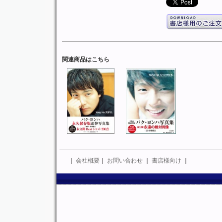
関連商品はこちら
｜
会社概要
｜
お問い合わせ
｜
書店様向け
｜